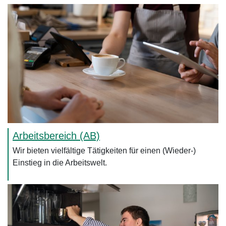
Arbeitsbereich (AB)
Wir bieten vielfältige Tätigkeiten für einen (Wieder-)
Einstieg in die Arbeitswelt.