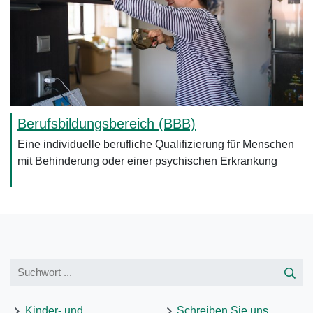
Berufsbildungsbereich (BBB)
Eine individuelle berufliche Qualifizierung für Menschen
mit Behinderung oder einer psychischen Erkrankung
Kinder- und
Schreiben Sie uns