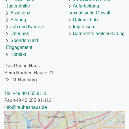
Jugendhilfe
Aufarbeitung
Assistenz
sexualisierte Gewalt
Bildung
Datenschutz
Job und Karriere
Impressum
Über uns
Barrierefreiheitserklärung
Spenden und
Engagement
Kontakt
Das Rauhe Haus
Beim Rauhen Hause 21
22111
Hamburg
Tel. +49 40 655 91-0
Fax +49 40 655 91-112
info@rauheshaus.de