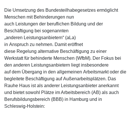
Die Umsetzung des Bundesteilhabegesetzes ermöglicht
Menschen mit Behinderungen nun
auch Leistungen der beruflichen Bildung und der
Beschäftigung bei sogenannten
„anderen Leistungsanbietern“ (aLa)
in Anspruch zu nehmen. Damit eröffnet
diese Regelung alternative Beschäftigung zu einer
Werkstatt für behinderte Menschen (WfbM). Der Fokus bei
den anderen Leistungsanbietern liegt insbesondere
auf dem Übergang in den allgemeinen Arbeitsmarkt oder die
begleitete Beschäftigung auf Außenarbeitsplätzen. Das
Rauhe Haus ist als anderer Leistungsanbieter anerkannt
und bietet sowohl Plätze im Arbeitsbereich (AB) als auch
Berufsbildungsbereich (BBB) in Hamburg und in
Schleswig-Holstein: