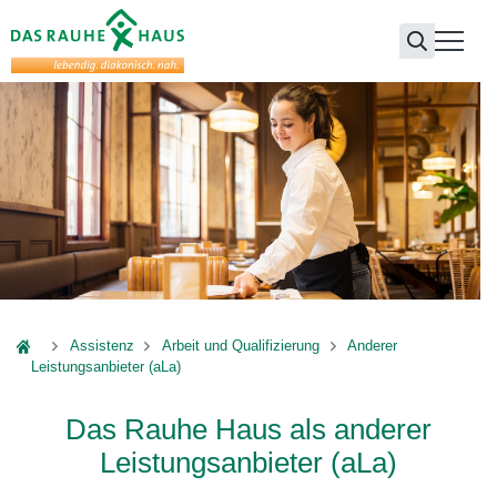
Das Rauhe Haus
Assistenz
Arbeit und Qualifizierung
Anderer
Leistungsanbieter (aLa)
Das Rauhe Haus als anderer
Leistungsanbieter (aLa)