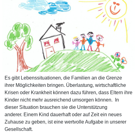
Es gibt Lebenssituationen, die Familien an die Grenze
ihrer Möglichkeiten bringen. Überlastung, wirtschaftliche
Krisen oder Krankheit können dazu führen, dass Eltern ihre
Kinder nicht mehr ausreichend umsorgen können. In
dieser Situation brauchen sie die Unterstützung
anderer. Einem Kind dauerhaft oder auf Zeit ein neues
Zuhause zu geben, ist eine wertvolle Aufgabe in unserer
Gesellschaft.