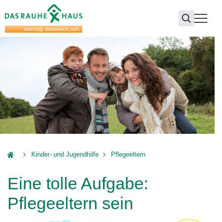
Das Rauhe Haus
Kinder- und Jugendhilfe
Pflegeeltern
Eine tolle Aufgabe:
Pflegeeltern sein