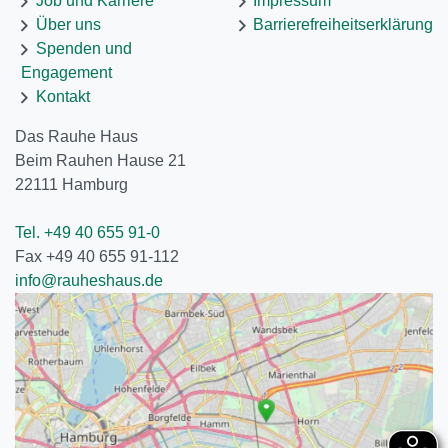
Job und Karriere
Impressum
Über uns
Barrierefreiheitserklärung
Spenden und
Engagement
Kontakt
Das Rauhe Haus
Beim Rauhen Hause 21
22111
Hamburg
Tel. +49 40 655 91-0
Fax +49 40 655 91-112
info@rauheshaus.de