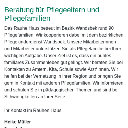
Beratung für Pflegeeltern und
Pflegefamilien
Das Rauhe Haus betreut im Bezirk Wandsbek rund 90
Pflegefamilien. Wir kooperieren dabei mit dem bezirklichen
Pflegekinderdienst Wandsbek. Unsere Mitarbeiterinnen
und Mitarbeiter unterstützen Sie als Pflegefamilie bei Ihrer
wichtigen Aufgabe. Unser Ziel ist es, dass ein buntes
familiäres Zusammenleben gut gelingt. Wir beraten Sie bei
Kontakten zu Ämtern, Kita, Schule sowie Ärzt*innen. Wir
helfen bei der Vernetzung in Ihrer Region und bringen Sie
gern in Kontakt mit anderen Pflegefamilien. Wir informieren
und schulen Sie in pädagogischen Themen und sind bei
Schwierigkeiten an Ihrer Seite.
Ihr Kontakt im Rauhen Haus:
Heike Müller