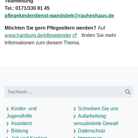
Teamleitung
Tel.: 0171/330 81 45
pflegekinderdienst-wandsbek
@
rauheshaus.de
Möchten Sie gern Pflegeeltern werden?
Auf
www.hamburg.de/pflegekinder
finden Sie mehr
Informationen zum diesem Thema.
Kinder- und
Schreiben Sie uns
Jugendhilfe
Aufarbeitung
Assistenz
sexualisierte Gewalt
Bildung
Datenschutz