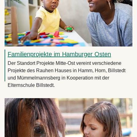
Familienprojekte im Hamburger Osten
Der Standort Projekte Mitte-Ost vereint verschiedene
Projekte des Rauhen Hauses in Hamm, Horn, Billstedt
und Mümmelmannsberg in Kooperation mit der
Elternschule Billstedt.