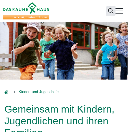
Das Rauhe Haus
Kinder- und Jugendhilfe
Gemeinsam mit Kindern,
Jugendlichen und ihren