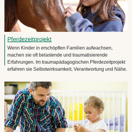
Pferdezeitprojekt
Wenn Kinder in erschöpften Familien aufwachsen,
machen sie oft belastende und traumatisierende
Erfahrungen. Im traumapädagogischen Pferdezeitprojekt
erfahren sie Selbstwirksamkeit, Verantwortung und Nähe.