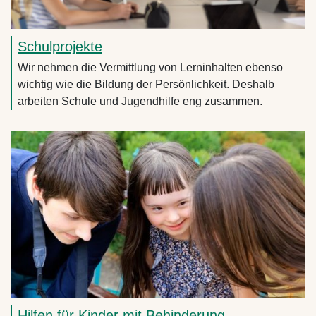
Schulprojekte
Wir nehmen die Vermittlung von Lerninhalten ebenso
wichtig wie die Bildung der Persönlichkeit. Deshalb
arbeiten Schule und Jugendhilfe eng zusammen.
Hilfen für Kinder mit Behinderung