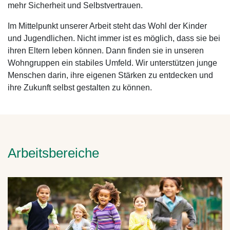
mehr Sicherheit und Selbstvertrauen.
Im Mittelpunkt unserer Arbeit steht das Wohl der Kinder
und Jugendlichen. Nicht immer ist es möglich, dass sie bei
ihren Eltern leben können. Dann finden sie in unseren
Wohngruppen ein stabiles Umfeld. Wir unterstützen junge
Menschen darin, ihre eigenen Stärken zu entdecken und
ihre Zukunft selbst gestalten zu können.
Arbeitsbereiche