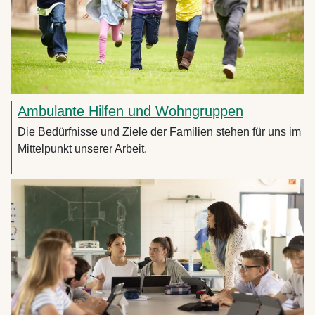
Ambulante Hilfen und Wohngruppen
Die Bedürfnisse und Ziele der Familien stehen für uns im
Mittelpunkt unserer Arbeit.