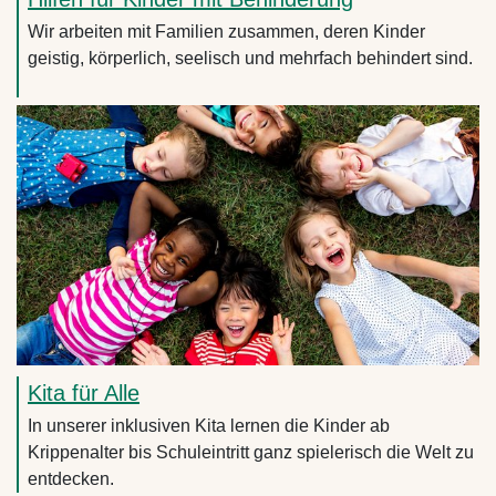
Wir arbeiten mit Familien zusammen, deren Kinder
geistig, körperlich, seelisch und mehrfach behindert sind.
Kita für Alle
In unserer inklusiven Kita lernen die Kinder ab
Krippenalter bis Schuleintritt ganz spielerisch die Welt zu
entdecken.