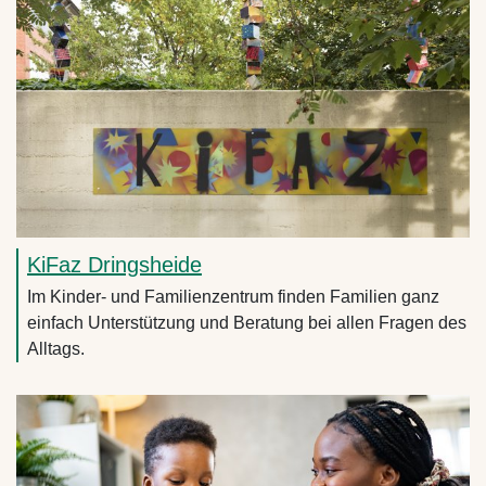
KiFaz Dringsheide
Im Kinder- und Familienzentrum finden Familien ganz
einfach Unterstützung und Beratung bei allen Fragen des
Alltags.