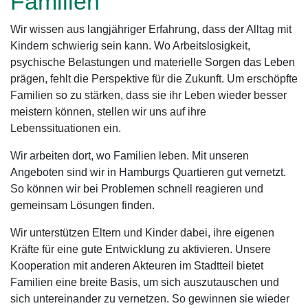
Familien
Wir wissen aus langjähriger Erfahrung, dass der Alltag mit
Kindern schwierig sein kann. Wo Arbeitslosigkeit,
psychische Belastungen und materielle Sorgen das Leben
prägen, fehlt die Perspektive für die Zukunft. Um erschöpfte
Familien so zu stärken, dass sie ihr Leben wieder besser
meistern können, stellen wir uns auf ihre
Lebenssituationen ein.
Wir arbeiten dort, wo Familien leben. Mit unseren
Angeboten sind wir in Hamburgs Quartieren gut vernetzt.
So können wir bei Problemen schnell reagieren und
gemeinsam Lösungen finden.
Wir unterstützen Eltern und Kinder dabei, ihre eigenen
Kräfte für eine gute Entwicklung zu aktivieren. Unsere
Kooperation mit anderen Akteuren im Stadtteil bietet
Familien eine breite Basis, um sich auszutauschen und
sich untereinander zu vernetzen. So gewinnen sie wieder