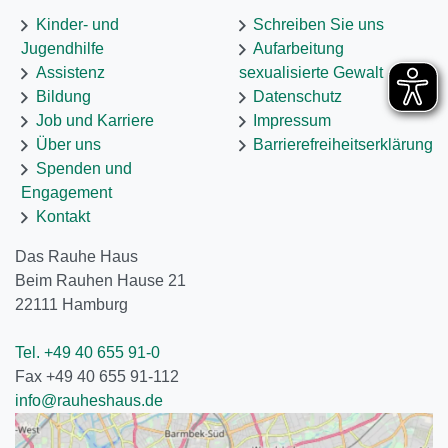
Kinder- und
Schreiben Sie uns
Jugendhilfe
Aufarbeitung
Assistenz
sexualisierte Gewalt
Bildung
Datenschutz
Job und Karriere
Impressum
Über uns
Barrierefreiheitserklärung
Spenden und
Engagement
Kontakt
Das Rauhe Haus
Beim Rauhen Hause 21
22111
Hamburg
Tel. +49 40 655 91-0
Fax +49 40 655 91-112
info@rauheshaus.de