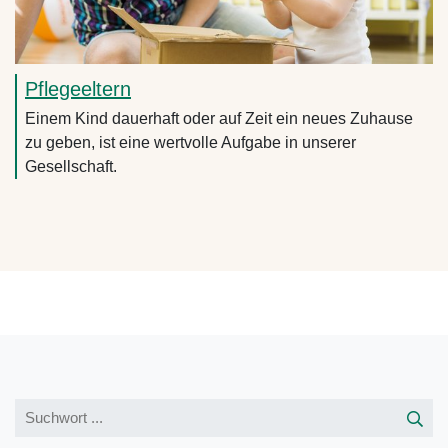
Pflegeeltern
Einem Kind dauerhaft oder auf Zeit ein neues Zuhause
zu geben, ist eine wertvolle Aufgabe in unserer
Gesellschaft.