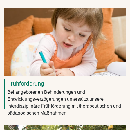
Frühförderung
Bei angeborenen Behinderungen und
Entwicklungsverzögerungen unterstützt unsere
Interdisziplinäre Frühförderung mit therapeutischen und
pädagogischen Maßnahmen.