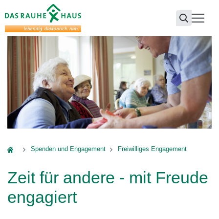
Das Rauhe Haus
Spenden und Engagement
Freiwilliges Engagement
Zeit für andere - mit Freude
engagiert