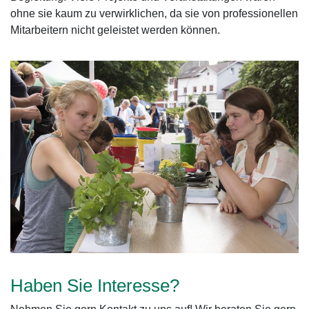
ohne sie kaum zu verwirklichen, da sie von professionellen
Mitarbeitern nicht geleistet werden können.
Haben Sie Interesse?