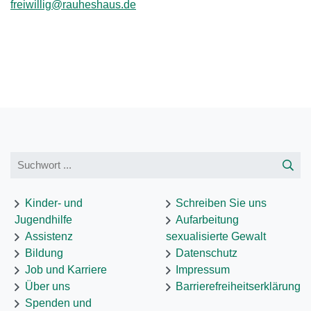
freiwillig
@
rauheshaus.de
Kinder- und
Schreiben Sie uns
Jugendhilfe
Aufarbeitung
Assistenz
sexualisierte Gewalt
Bildung
Datenschutz
Job und Karriere
Impressum
Über uns
Barrierefreiheitserklärung
Spenden und