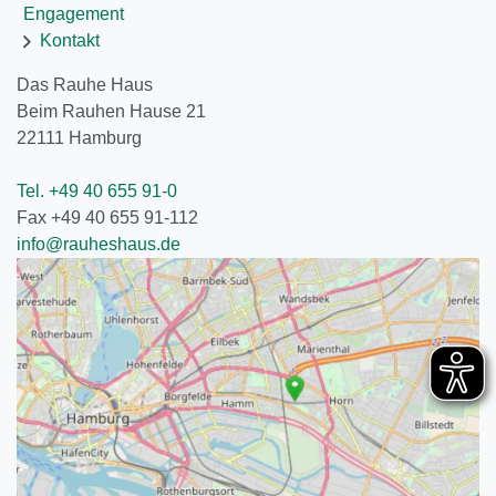
Engagement
Kontakt
Das Rauhe Haus
Beim Rauhen Hause 21
22111
Hamburg
Tel. +49 40 655 91-0
Fax +49 40 655 91-112
info@rauheshaus.de