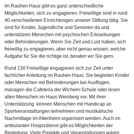
Im Rauhen Haus gibt es ganz unterschiedliche
Möglichkeiten, sich zu engagieren. Freiwillige sind in rund
40 verschiedenen Einrichtungen unserer Stiftung tätig. Sie
sind für Kinder, Jugendliche und Senioren da und
unterstützen Menschen mit psychischen Erkrankungen
oder Behinderungen. Wenn Sie Zeit und Lust haben, sich
freiwillig zu engagieren, aber nicht genau wissen, welche
Aufgabe für Sie die richtige ist, beraten wir Sie gern.
Rund 130 Freiwillige engagieren sich zur Zeit unter
fachlicher Anleitung im Rauhen Haus. Sie begleiten Kinder
oder Menschen mit Behinderungen bei Ausflügen,
managen die Cafeteria der Wichern-Schule oder lesen
alten Menschen im Haus Weinberg vor. Mit ihrer
Unterstützung können Menschen mit Handicap an
Sportveranstaltungen teilnehmen und musikalische
Nachmittage im Altenheim organisiert werden. Auch im
ambulanten Hospizdienst gibt es Möglichkeiten der
Begleitung. Viele Projekte und Veranstaltungen wären