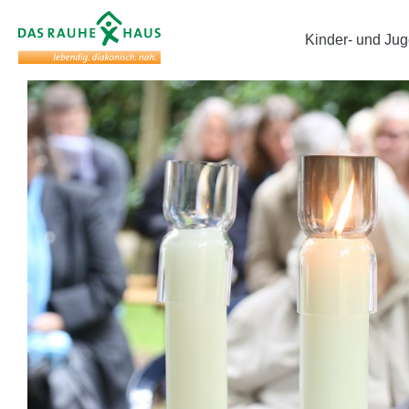
Kinder- und Jug