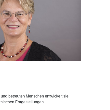
und betreuten Menschen entwickelt sie
thischen Fragestellungen.