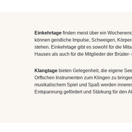
Einkehrtage
finden meist über ein Wochenend
können geistliche Impulse, Schweigen, Körper
stehen. Einkehrtage gibt es sowohl für die Mi
Hauses als auch für die Mitglieder der Brüder
Klangtage
bieten Gelegenheit, die eigene See
Orffschen Instrumenten zum Klingen zu bringe
musikalischem Spiel und Spaß werden innere
Entspannung gefördert und Stärkung für den A