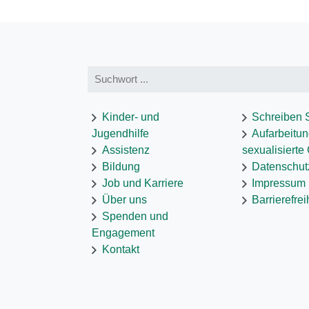
Kinder- und
Schreiben 
Jugendhilfe
Aufarbeitu
Assistenz
sexualisierte
Bildung
Datenschut
Job und Karriere
Impressum
Über uns
Barrierefre
Spenden und
Engagement
Kontakt