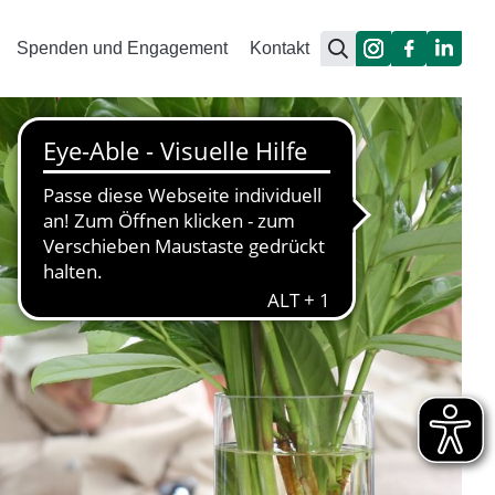
Spenden und Engagement
Kontakt