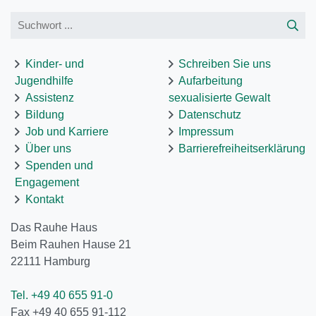
Kinder- und
Schreiben Sie uns
Jugendhilfe
Aufarbeitung
Assistenz
sexualisierte Gewalt
Bildung
Datenschutz
Job und Karriere
Impressum
Über uns
Barrierefreiheitserklärung
Spenden und
Engagement
Kontakt
Das Rauhe Haus
Beim Rauhen Hause 21
22111
Hamburg
Tel. +49 40 655 91-0
Fax +49 40 655 91-112