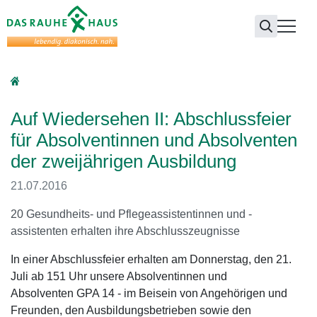
Das Rauhe Haus
Auf Wiedersehen II: Abschlussfeier
für Absolventinnen und Absolventen
der zweijährigen Ausbildung
21.07.2016
20 Gesundheits- und Pflegeassistentinnen und -
assistenten erhalten ihre Abschlusszeugnisse
In einer Abschlussfeier erhalten am Donnerstag, den 21.
Juli ab 151 Uhr unsere Absolventinnen und
Absolventen GPA 14 - im Beisein von Angehörigen und
Freunden, den Ausbildungsbetrieben sowie den