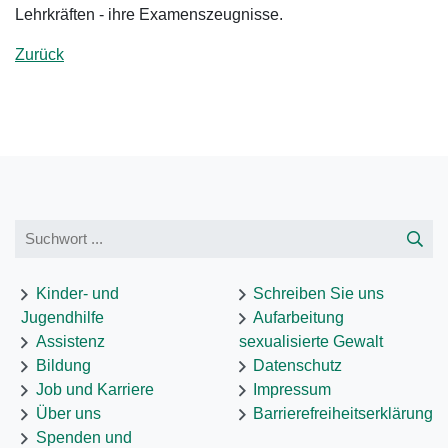
Lehrkräften - ihre Examenszeugnisse.
Zurück
Kinder- und
Schreiben Sie uns
Jugendhilfe
Aufarbeitung
Assistenz
sexualisierte Gewalt
Bildung
Datenschutz
Job und Karriere
Impressum
Über uns
Barrierefreiheitserklärung
Spenden und