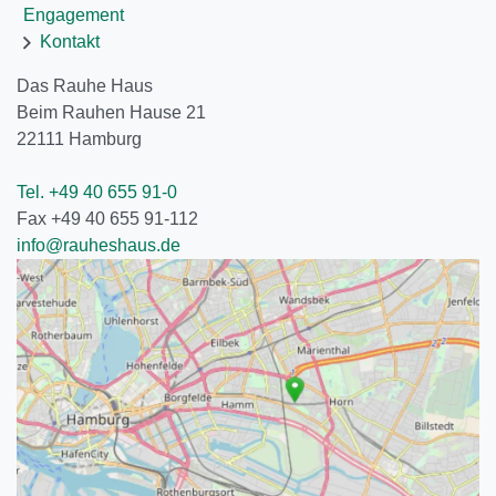
Engagement
Kontakt
Das Rauhe Haus
Beim Rauhen Hause 21
22111
Hamburg
Tel. +49 40 655 91-0
Fax +49 40 655 91-112
info@rauheshaus.de