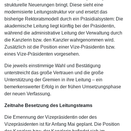
strukturelle Neuerungen bringt. Diese sieht eine
modernisierte Leitungsstruktur vor und ersetzt das
bisherige Rektoratsmodell durch ein Präsidialsystem: Die
akademische Leitung liegt künftig bei der Präsidentin,
während die administrative Leitung der Verwaltung durch
die Kanzlerin bzw. den Kanzler wahrgenommen wird.
Zusätzlich ist die Position einer Vize-Präsidentin bzw.
eines Vize-Präsidenten vorgesehen.
Die jeweils einstimmige Wahl und Bestätigung
unterstreicht das große Vertrauen und die große
Unterstützung der Gremien in ihre Leitung – ein
bemerkenswerter Erfolg in der frühen Umsetzungsphase
der neuen Verfassung.
Zeitnahe Besetzung des Leitungsteams
Die Ernennung der Vizepräsidentin oder des
Vizepräsidenten ist für Anfang Mai geplant. Die Position