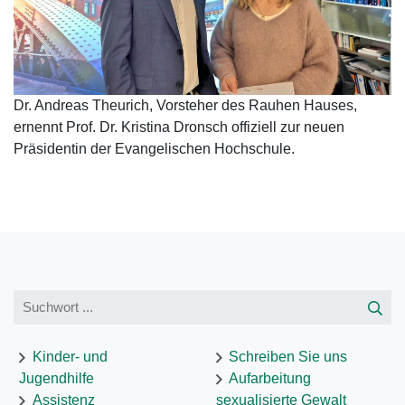
Dr. Andreas Theurich, Vorsteher des Rauhen Hauses,
ernennt Prof. Dr. Kristina Dronsch offiziell zur neuen
Präsidentin der Evangelischen Hochschule.
Kinder- und
Schreiben Sie uns
Jugendhilfe
Aufarbeitung
Assistenz
sexualisierte Gewalt