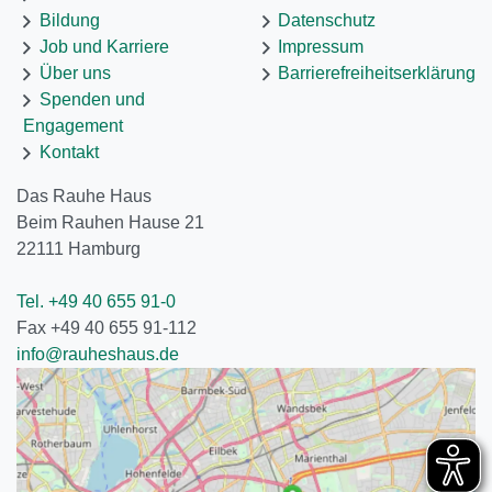
Bildung
Datenschutz
Job und Karriere
Impressum
Über uns
Barrierefreiheitserklärung
Spenden und
Engagement
Kontakt
Das Rauhe Haus
Beim Rauhen Hause 21
22111
Hamburg
Tel. +49 40 655 91-0
Fax +49 40 655 91-112
info@rauheshaus.de