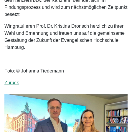
des Kanzlers bzw. der Kanzlerin befindet sich im
Findungsprozess und wird zum nächstmöglichen Zeitpunkt
besetzt.
Wir gratulieren Prof. Dr. Kristina Dronsch herzlich zu ihrer
Wahl und Ernennung und freuen uns auf die gemeinsame
Gestaltung der Zukunft der Evangelischen Hochschule
Hamburg.
Foto: © Johanna Tiedemann
Zurück