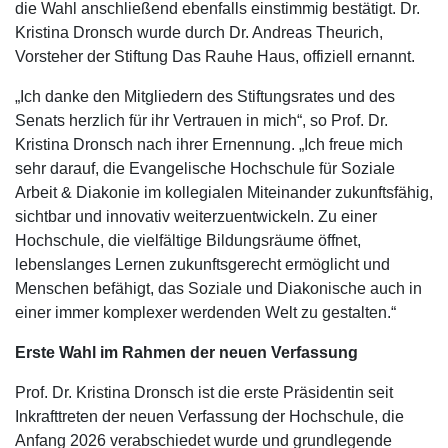
die Wahl anschließend ebenfalls einstimmig bestätigt. Dr.
Kristina Dronsch wurde durch Dr. Andreas Theurich,
Vorsteher der Stiftung Das Rauhe Haus, offiziell ernannt.
„Ich danke den Mitgliedern des Stiftungsrates und des
Senats herzlich für ihr Vertrauen in mich“, so Prof. Dr.
Kristina Dronsch nach ihrer Ernennung. „Ich freue mich
sehr darauf, die Evangelische Hochschule für Soziale
Arbeit & Diakonie im kollegialen Miteinander zukunftsfähig,
sichtbar und innovativ weiterzuentwickeln. Zu einer
Hochschule, die vielfältige Bildungsräume öffnet,
lebenslanges Lernen zukunftsgerecht ermöglicht und
Menschen befähigt, das Soziale und Diakonische auch in
einer immer komplexer werdenden Welt zu gestalten.“
Erste Wahl im Rahmen der neuen Verfassung
Prof. Dr. Kristina Dronsch ist die erste Präsidentin seit
Inkrafttreten der neuen Verfassung der Hochschule, die
Anfang 2026 verabschiedet wurde und grundlegende