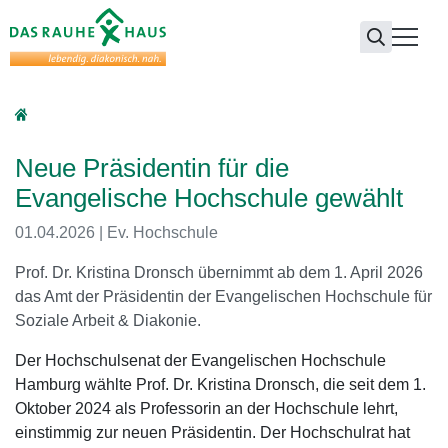
Das Rauhe Haus
Neue Präsidentin für die
Evangelische Hochschule gewählt
01.04.2026
| Ev. Hochschule
Prof. Dr. Kristina Dronsch übernimmt ab dem 1. April 2026
das Amt der Präsidentin der Evangelischen Hochschule für
Soziale Arbeit & Diakonie.
Der Hochschulsenat der Evangelischen Hochschule
Hamburg wählte Prof. Dr. Kristina Dronsch, die seit dem 1.
Oktober 2024 als Professorin an der Hochschule lehrt,
einstimmig zur neuen Präsidentin. Der Hochschulrat hat